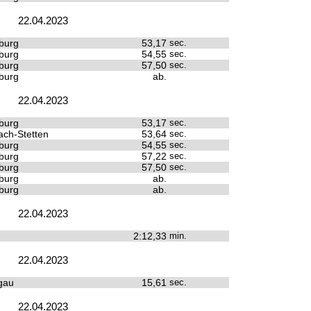
22.04.2023
burg
53,17
sec.
burg
54,55
sec.
burg
57,50
sec.
burg
ab.
22.04.2023
burg
53,17
sec.
ach-Stetten
53,64
sec.
burg
54,55
sec.
burg
57,22
sec.
burg
57,50
sec.
burg
ab.
burg
ab.
22.04.2023
2:12,33
min.
22.04.2023
gau
15,61
sec.
22.04.2023